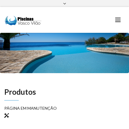
Facebook
Instagram
Produtos
PÁGINA EM MANUTENÇÃO