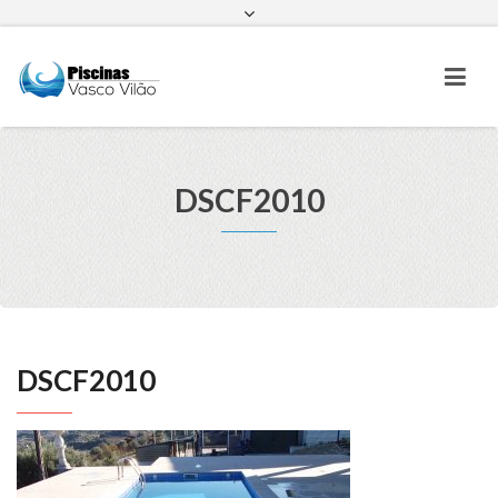
Facebook
Instagram
DSCF2010
DSCF2010