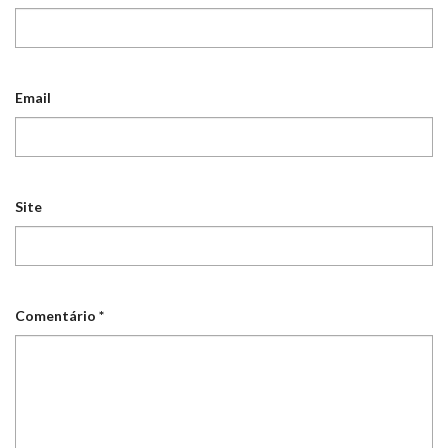
Email
Site
Comentário
*