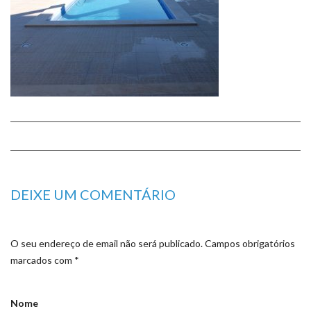
DEIXE UM COMENTÁRIO
O seu endereço de email não será publicado.
Campos obrigatórios
marcados com
*
Nome